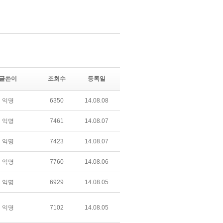
글쓴이
조회수
등록일
익명
6350
14.08.08
익명
7461
14.08.07
익명
7423
14.08.07
익명
7760
14.08.06
익명
6929
14.08.05
익명
7102
14.08.05