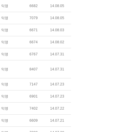
익명
6682
14.08.05
익명
7079
14.08.05
익명
6671
14.08.03
익명
6674
14.08.02
익명
6767
14.07.31
익명
8407
14.07.31
익명
7147
14.07.23
익명
6901
14.07.23
익명
7402
14.07.22
익명
6609
14.07.21