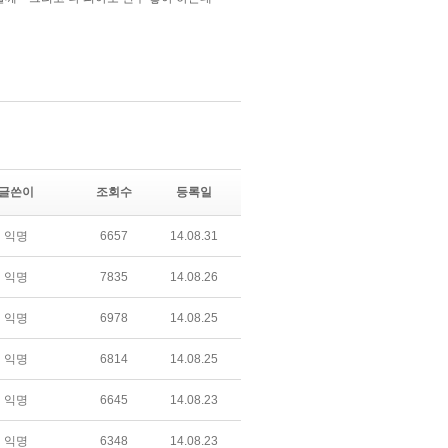
글쓴이
조회수
등록일
익명
6657
14.08.31
익명
7835
14.08.26
익명
6978
14.08.25
익명
6814
14.08.25
익명
6645
14.08.23
익명
6348
14.08.23