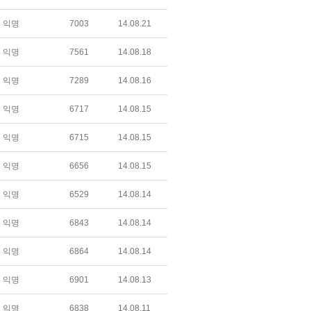
익명
7003
14.08.21
익명
7561
14.08.18
익명
7289
14.08.16
익명
6717
14.08.15
익명
6715
14.08.15
익명
6656
14.08.15
익명
6529
14.08.14
익명
6843
14.08.14
익명
6864
14.08.14
익명
6901
14.08.13
익명
6838
14.08.11