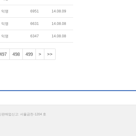
익명
6951
14.08.09
익명
6631
14.08.08
익명
6347
14.08.08
497
498
499
>
>>
통신판매업신고: 서울금천-1204 호