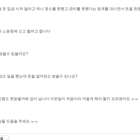
 돈 입금 시켜 달라고 하니 청소를 못했고 관리를 못했다는 핑계를 대시면서 돈을 
 노동청에 신고 할려고 합니다
받을수 있을까요?
정도 일을 했는데 돈을 얼마정도 받을수 있나요?
큼도 못받을까봐 겁이 납니다 이런일이 처음이라 어떻게 해야 할지 모르겠어요 ㅠㅠ
들 도움을 주세요 ㅠㅠ