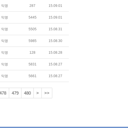
익명
287
15.09.01
익명
5445
15.09.01
익명
5505
15.08.31
익명
5985
15.08.30
익명
128
15.08.28
익명
5831
15.08.27
익명
5661
15.08.27
478
479
480
>
>>