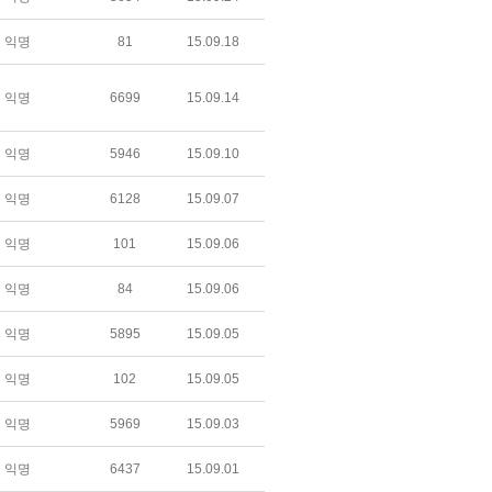
익명
81
15.09.18
익명
6699
15.09.14
익명
5946
15.09.10
익명
6128
15.09.07
익명
101
15.09.06
익명
84
15.09.06
익명
5895
15.09.05
익명
102
15.09.05
익명
5969
15.09.03
익명
6437
15.09.01