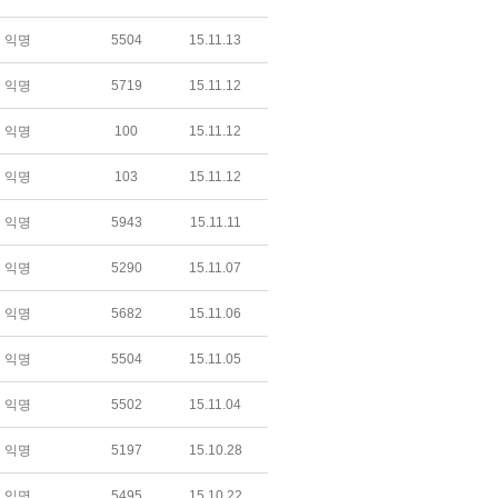
익명
5504
15.11.13
익명
5719
15.11.12
익명
100
15.11.12
익명
103
15.11.12
익명
5943
15.11.11
익명
5290
15.11.07
익명
5682
15.11.06
익명
5504
15.11.05
익명
5502
15.11.04
익명
5197
15.10.28
익명
5495
15.10.22