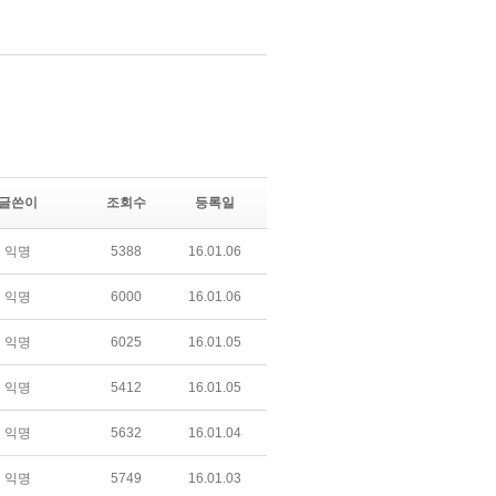
글쓴이
조회수
등록일
익명
5388
16.01.06
익명
6000
16.01.06
익명
6025
16.01.05
익명
5412
16.01.05
익명
5632
16.01.04
익명
5749
16.01.03