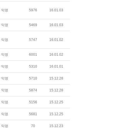
익명
5976
16.01.03
익명
5469
16.01.03
익명
5747
16.01.02
익명
6001
16.01.02
익명
5310
16.01.01
익명
5710
15.12.28
익명
5874
15.12.28
익명
5156
15.12.25
익명
5681
15.12.25
익명
70
15.12.23