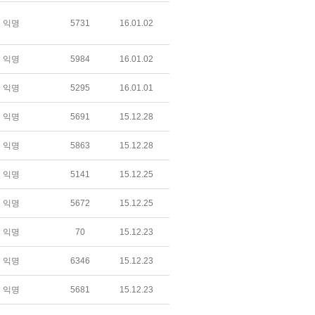
익명
5731
16.01.02
익명
5984
16.01.02
익명
5295
16.01.01
익명
5691
15.12.28
익명
5863
15.12.28
익명
5141
15.12.25
익명
5672
15.12.25
익명
70
15.12.23
익명
6346
15.12.23
익명
5681
15.12.23