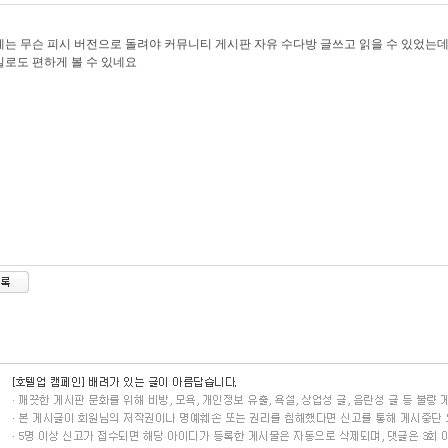
는 무슨 피시 버전으로 돌려야 커뮤니티 게시판 자유 수다방 글쓰고 읽을 수 있었는
로도 편하게 볼 수 있네요