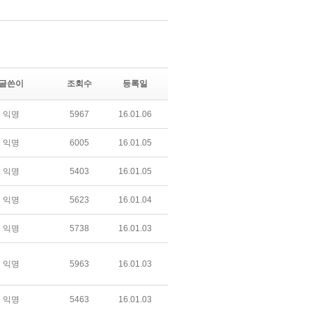
글쓴이
조회수
등록일
익명
5967
16.01.06
익명
6005
16.01.05
익명
5403
16.01.05
익명
5623
16.01.04
익명
5738
16.01.03
익명
5963
16.01.03
익명
5463
16.01.03