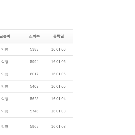
글쓴이
조회수
등록일
익명
5383
16.01.06
익명
5994
16.01.06
익명
6017
16.01.05
익명
5409
16.01.05
익명
5628
16.01.04
익명
5746
16.01.03
익명
5969
16.01.03