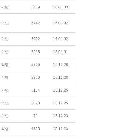
익명
5469
16.01.03
익명
5742
16.01.02
익명
5992
16.01.02
익명
5305
16.01.01
익명
5706
15.12.28
익명
5870
15.12.28
익명
5154
15.12.25
익명
5678
15.12.25
익명
70
15.12.23
익명
6355
15.12.23