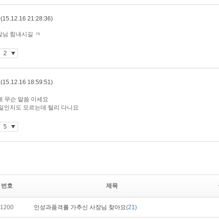
번호
제목
1200
인성과품격를 가추신 사장님 찾아요
(21)