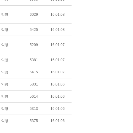
익명
6029
16.01.08
익명
5425
16.01.08
익명
5209
16.01.07
익명
5381
16.01.07
익명
5415
16.01.07
익명
5831
16.01.06
익명
5614
16.01.06
익명
5313
16.01.06
익명
5375
16.01.06