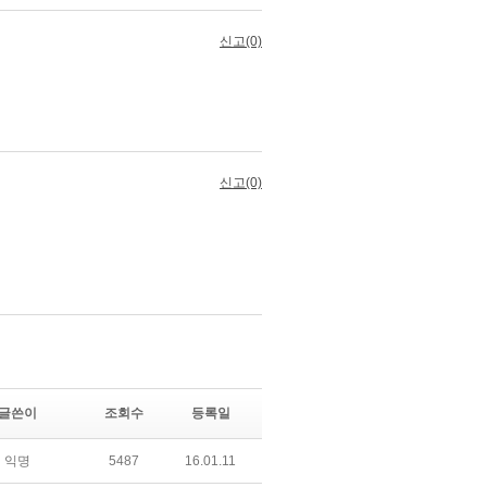
글쓴이
조회수
등록일
익명
5487
16.01.11