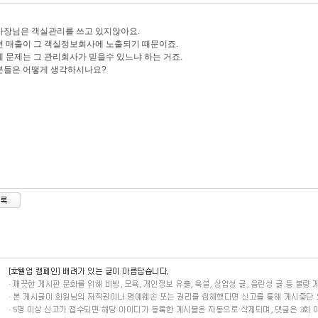
사장님은 객실관리를 쓰고 있지않아요.
 매출이 그 객실정보회사에 노출되기 때문이죠.
 문제는 그 관리회사가 믿을수 있느냐 하는 거죠.
분들은 어떻게 생각하시나요?