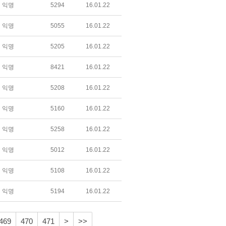
익명
5294
16.01.22
익명
5055
16.01.22
익명
5205
16.01.22
익명
8421
16.01.22
익명
5208
16.01.22
익명
5160
16.01.22
익명
5258
16.01.22
익명
5012
16.01.22
익명
5108
16.01.22
익명
5194
16.01.22
469
470
471
>
>>