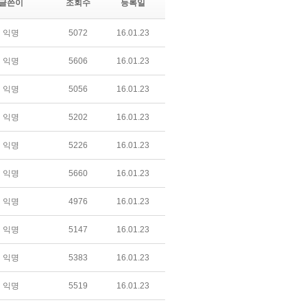
글쓴이
조회수
등록일
익명
5072
16.01.23
익명
5606
16.01.23
익명
5056
16.01.23
익명
5202
16.01.23
익명
5226
16.01.23
익명
5660
16.01.23
익명
4976
16.01.23
익명
5147
16.01.23
익명
5383
16.01.23
익명
5519
16.01.23