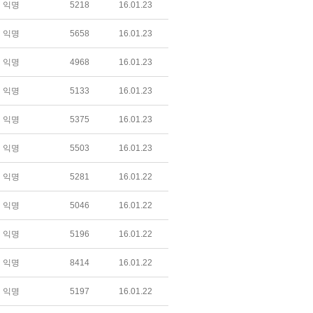
익명
5218
16.01.23
익명
5658
16.01.23
익명
4968
16.01.23
익명
5133
16.01.23
익명
5375
16.01.23
익명
5503
16.01.23
익명
5281
16.01.22
익명
5046
16.01.22
익명
5196
16.01.22
익명
8414
16.01.22
익명
5197
16.01.22