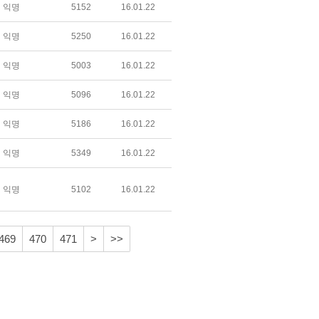
익명
5152
16.01.22
익명
5250
16.01.22
익명
5003
16.01.22
익명
5096
16.01.22
익명
5186
16.01.22
익명
5349
16.01.22
익명
5102
16.01.22
469
470
471
>
>>