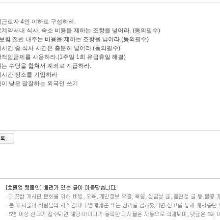
시근로자 4인 이하로 구성하라.
로계약서내 식사, 숙소 비용을 제하는 조항을 넣어라. (동의필수)
대보험 절반 내주는 비용을 제하는 조항을 넣어라.(동의필수)
게시간 중 식사 시간은 충분히 넣어라.(동의필수)
괄적임금제를 사용하라.(1주일 1회 유급휴일 해결)
여는 수당을 합쳐서 계좌로 지급하라.
게시간 장소를 기입하라
금이 낮은 말잘하는 외국인 쓰기