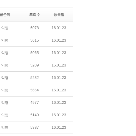
글쓴이
조회수
등록일
익명
5078
16.01.23
익명
5615
16.01.23
익명
5065
16.01.23
익명
5209
16.01.23
익명
5232
16.01.23
익명
5664
16.01.23
익명
4977
16.01.23
익명
5149
16.01.23
익명
5387
16.01.23