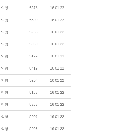
익명
5376
16.01.23
익명
5509
16.01.23
익명
5285
16.01.22
익명
5050
16.01.22
익명
5199
16.01.22
익명
8419
16.01.22
익명
5204
16.01.22
익명
5155
16.01.22
익명
5255
16.01.22
익명
5006
16.01.22
익명
5098
16.01.22