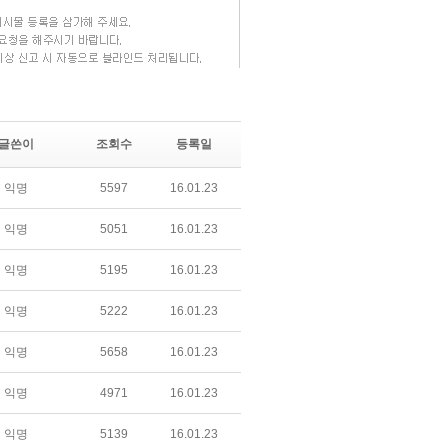
글쓴이
조회수
등록일
익명
5597
16.01.23
익명
5051
16.01.23
익명
5195
16.01.23
익명
5222
16.01.23
익명
5658
16.01.23
익명
4971
16.01.23
익명
5139
16.01.23