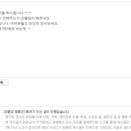
모텔 회식합니다 ㅋㅋ
 안해주는거 모텔업이 해주네요.
니다. 여러분들도 포인트 모아보세요.
 5만원은 버는듯 ㅋ