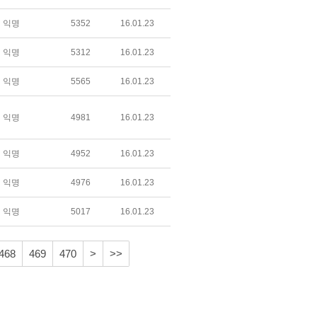
익명
5352
16.01.23
익명
5312
16.01.23
익명
5565
16.01.23
익명
4981
16.01.23
익명
4952
16.01.23
익명
4976
16.01.23
익명
5017
16.01.23
468
469
470
>
>>