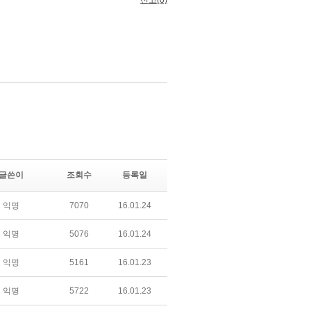
글쓴이
조회수
등록일
익명
7070
16.01.24
익명
5076
16.01.24
익명
5161
16.01.23
익명
5722
16.01.23