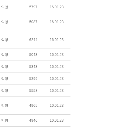
익명
5797
16.01.23
익명
5087
16.01.23
익명
6244
16.01.23
익명
5043
16.01.23
익명
5343
16.01.23
익명
5299
16.01.23
익명
5558
16.01.23
익명
4965
16.01.23
익명
4946
16.01.23