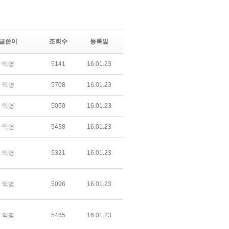
글쓴이
조회수
등록일
익명
5141
16.01.23
익명
5708
16.01.23
익명
5050
16.01.23
익명
5438
16.01.23
익명
5321
16.01.23
익명
5096
16.01.23
익명
5465
16.01.23