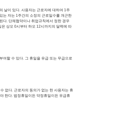
 날이 있다. 사용자는 근로자에 대하여 1주
수 있는 자는 1주간의 소정의 근로일수를 개근한
 된다. 단체협약이나 취업규칙에서 정한 경우
일은 상오 0시부터 하오 12시까지의 달력에 따
여할 수 있다. 그 휴일을 유급 또는 무급으로
 없다. 근로자의 동의가 없는 한 사용자는 휴
여야 한다. 법정휴일이든 약정휴일이든 유급휴