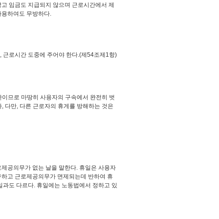
않고 임금도 지급되지 않으며 근로시간에서 제
사용하여도 무방하다.
 근로시간 도중에 주어야 한다.(제54조제1항)
간이므로 마땅히 사용자의 구속에서 완전히 벗
, 다만, 다른 근로자의 휴게를 방해하는 것은
제공의무가 없는 날을 말한다. 휴일은 사용자
구하고 근로제공의무가 면제되는데 반하여 휴
일과도 다르다. 휴일에는 노동법에서 정하고 있