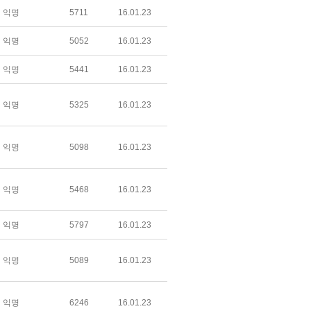
익명
5711
16.01.23
익명
5052
16.01.23
익명
5441
16.01.23
익명
5325
16.01.23
익명
5098
16.01.23
익명
5468
16.01.23
익명
5797
16.01.23
익명
5089
16.01.23
익명
6246
16.01.23