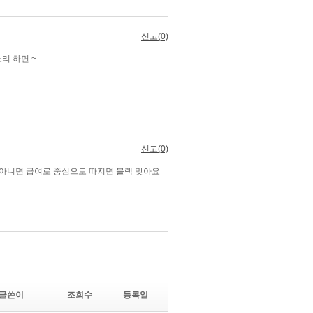
글쓴이
조회수
등록일