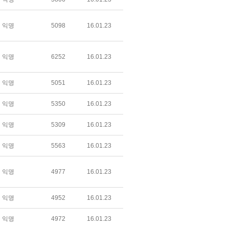
익명
5098
16.01.23
익명
6252
16.01.23
익명
5051
16.01.23
익명
5350
16.01.23
익명
5309
16.01.23
익명
5563
16.01.23
익명
4977
16.01.23
익명
4952
16.01.23
익명
4972
16.01.23