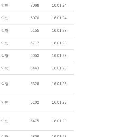
익명
7068
16.01.24
익명
5070
16.01.24
익명
5155
16.01.23
익명
5717
16.01.23
익명
5053
16.01.23
익명
5443
16.01.23
익명
5328
16.01.23
익명
5102
16.01.23
익명
5475
16.01.23
익명
5806
16.01.23