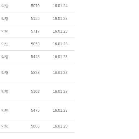
익명
5070
16.01.24
익명
5155
16.01.23
익명
5717
16.01.23
익명
5053
16.01.23
익명
5443
16.01.23
익명
5328
16.01.23
익명
5102
16.01.23
익명
5475
16.01.23
익명
5806
16.01.23