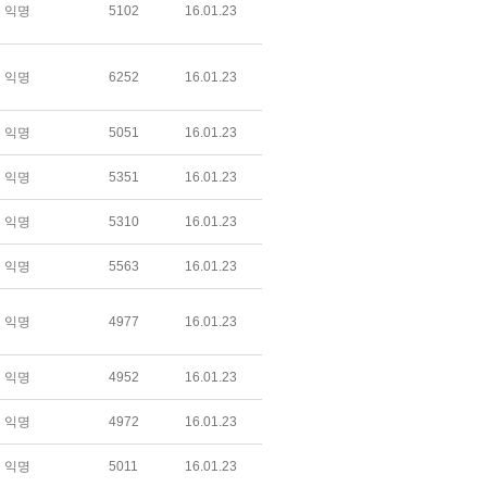
익명
5102
16.01.23
익명
6252
16.01.23
익명
5051
16.01.23
익명
5351
16.01.23
익명
5310
16.01.23
익명
5563
16.01.23
익명
4977
16.01.23
익명
4952
16.01.23
익명
4972
16.01.23
익명
5011
16.01.23