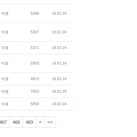
익명
5286
16.01.24
익명
5307
16.01.24
익명
5371
16.01.24
익명
5503
16.01.24
익명
4813
16.01.24
익명
7053
16.01.24
익명
5056
16.01.24
467
468
469
>
>>