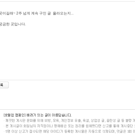
곳이길래~ 2주 넘게 계속 구인 글 올라오는지...
궁금한 곳입니다.