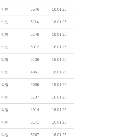
익명
5546
16.01.25
익명
5114
16.01.25
익명
5146
16.01.25
익명
5012
16.01.25
익명
5136
16.01.25
익명
4961
16.01.25
익명
5006
16.01.25
익명
5137
16.01.25
익명
4914
16.01.25
익명
5171
16.01.25
익명
5267
16.01.25