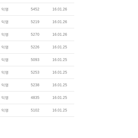
익명
5452
16.01.26
익명
5219
16.01.26
익명
5270
16.01.26
익명
5226
16.01.25
익명
5093
16.01.25
익명
5253
16.01.25
익명
5238
16.01.25
익명
4835
16.01.25
익명
5102
16.01.25
익명
9026
16.01.25
익명
5036
16.01.25