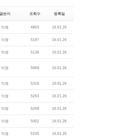
글쓴이
조회수
등록일
익명
4803
16.01.26
익명
5197
16.01.26
익명
5138
16.01.26
익명
5069
16.01.26
익명
5318
16.01.26
익명
5263
16.01.26
익명
5209
16.01.26
익명
5002
16.01.26
익명
5205
16.01.26