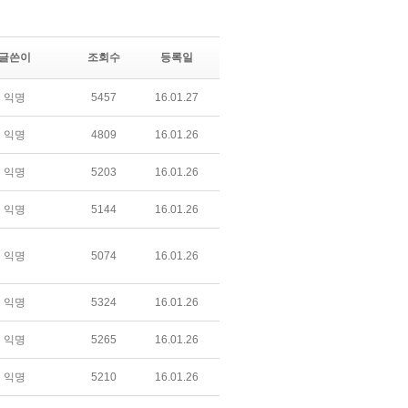
글쓴이
조회수
등록일
익명
5457
16.01.27
익명
4809
16.01.26
익명
5203
16.01.26
익명
5144
16.01.26
익명
5074
16.01.26
익명
5324
16.01.26
익명
5265
16.01.26
익명
5210
16.01.26