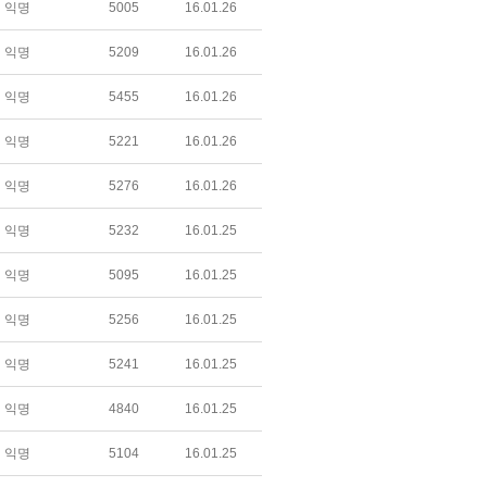
익명
5005
16.01.26
익명
5209
16.01.26
익명
5455
16.01.26
익명
5221
16.01.26
익명
5276
16.01.26
익명
5232
16.01.25
익명
5095
16.01.25
익명
5256
16.01.25
익명
5241
16.01.25
익명
4840
16.01.25
익명
5104
16.01.25