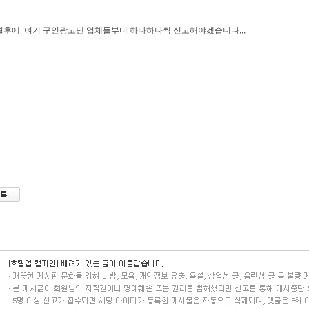
후에 여기 구인광고낸 업체들부터 하나하나씩 신고해야겠습니다,,,