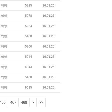
익명
5225
16.01.26
익명
5278
16.01.26
익명
5234
16.01.25
익명
5100
16.01.25
익명
5260
16.01.25
익명
5244
16.01.25
익명
4843
16.01.25
익명
5108
16.01.25
익명
9035
16.01.25
466
467
468
>
>>