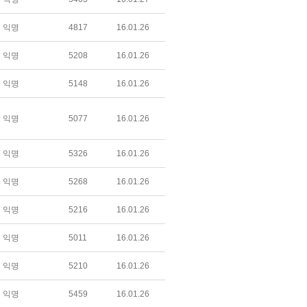
익명
4817
16.01.26
익명
5208
16.01.26
익명
5148
16.01.26
익명
5077
16.01.26
익명
5326
16.01.26
익명
5268
16.01.26
익명
5216
16.01.26
익명
5011
16.01.26
익명
5210
16.01.26
익명
5459
16.01.26