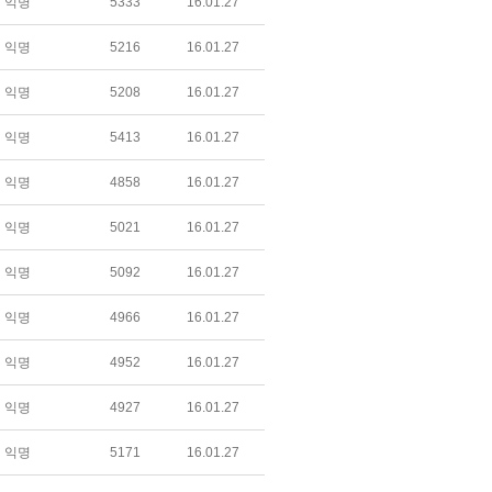
익명
5333
16.01.27
익명
5216
16.01.27
익명
5208
16.01.27
익명
5413
16.01.27
익명
4858
16.01.27
익명
5021
16.01.27
익명
5092
16.01.27
익명
4966
16.01.27
익명
4952
16.01.27
익명
4927
16.01.27
익명
5171
16.01.27