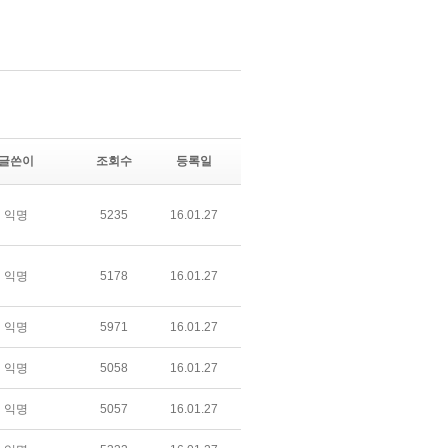
글쓴이
조회수
등록일
익명
5235
16.01.27
익명
5178
16.01.27
익명
5971
16.01.27
익명
5058
16.01.27
익명
5057
16.01.27