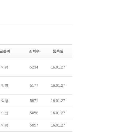
글쓴이
조회수
등록일
익명
5234
16.01.27
익명
5177
16.01.27
익명
5971
16.01.27
익명
5058
16.01.27
익명
5057
16.01.27