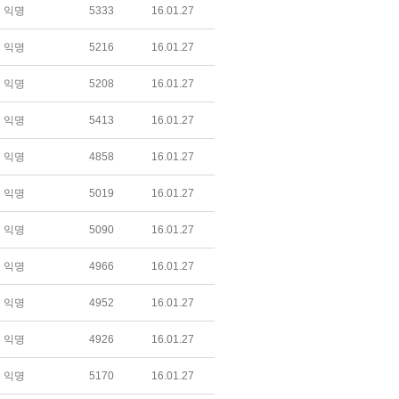
익명
5333
16.01.27
익명
5216
16.01.27
익명
5208
16.01.27
익명
5413
16.01.27
익명
4858
16.01.27
익명
5019
16.01.27
익명
5090
16.01.27
익명
4966
16.01.27
익명
4952
16.01.27
익명
4926
16.01.27
익명
5170
16.01.27