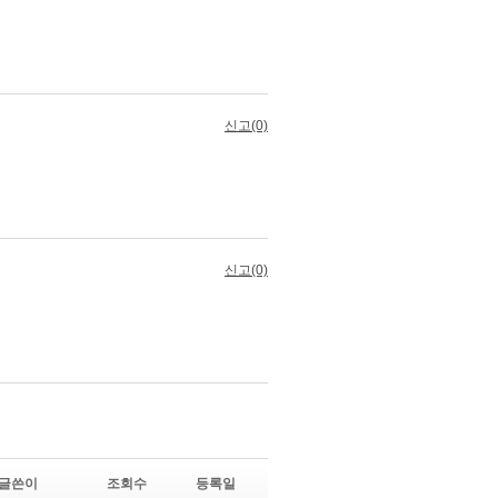
글쓴이
조회수
등록일