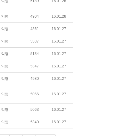
익명
5189
16.01.28
익명
4904
16.01.28
익명
4861
16.01.27
익명
5537
16.01.27
익명
5134
16.01.27
익명
5347
16.01.27
익명
4980
16.01.27
익명
5066
16.01.27
익명
5063
16.01.27
익명
5340
16.01.27