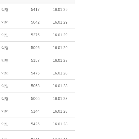
익명
5417
16.01.29
익명
5042
16.01.29
익명
5275
16.01.29
익명
5096
16.01.29
익명
5157
16.01.28
익명
5475
16.01.28
익명
5058
16.01.28
익명
5005
16.01.28
익명
5144
16.01.28
익명
5426
16.01.28