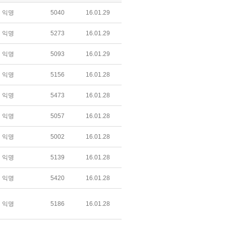
익명
5040
16.01.29
익명
5273
16.01.29
익명
5093
16.01.29
익명
5156
16.01.28
익명
5473
16.01.28
익명
5057
16.01.28
익명
5002
16.01.28
익명
5139
16.01.28
익명
5420
16.01.28
익명
5186
16.01.28