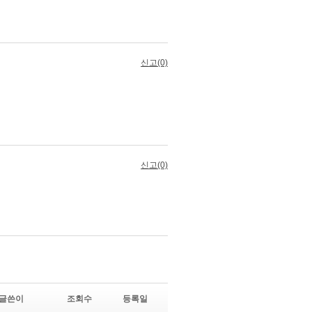
글쓴이
조회수
등록일