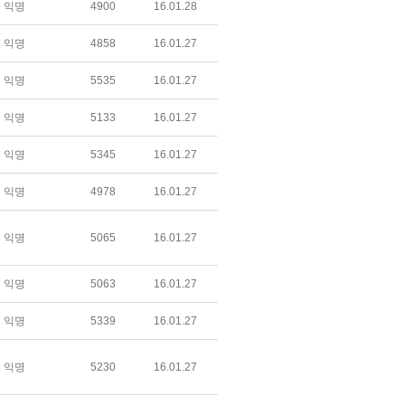
익명
4900
16.01.28
익명
4858
16.01.27
익명
5535
16.01.27
익명
5133
16.01.27
익명
5345
16.01.27
익명
4978
16.01.27
익명
5065
16.01.27
익명
5063
16.01.27
익명
5339
16.01.27
익명
5230
16.01.27