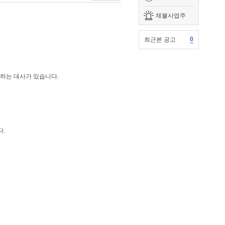
체불사업주
0
최근본 공고
하는 대사가 있습니다.
다.