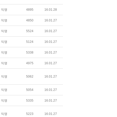
익명
4895
16.01.28
익명
4850
16.01.27
익명
5524
16.01.27
익명
5124
16.01.27
익명
5338
16.01.27
익명
4975
16.01.27
익명
5062
16.01.27
익명
5054
16.01.27
익명
5335
16.01.27
익명
5223
16.01.27