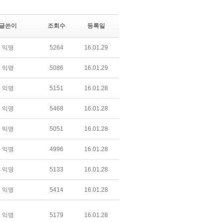
글쓴이
조회수
등록일
익명
5264
16.01.29
익명
5086
16.01.29
익명
5151
16.01.28
익명
5468
16.01.28
익명
5051
16.01.28
익명
4996
16.01.28
익명
5133
16.01.28
익명
5414
16.01.28
익명
5179
16.01.28