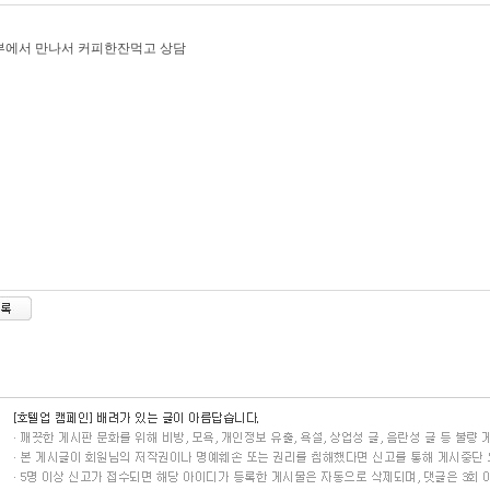
부에서 만나서 커피한잔먹고 상담