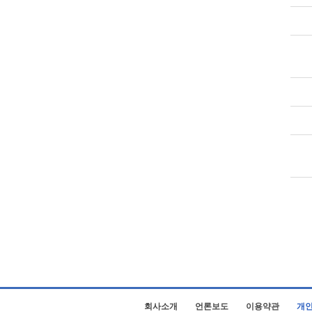
회사소개
언론보도
이용약관
개