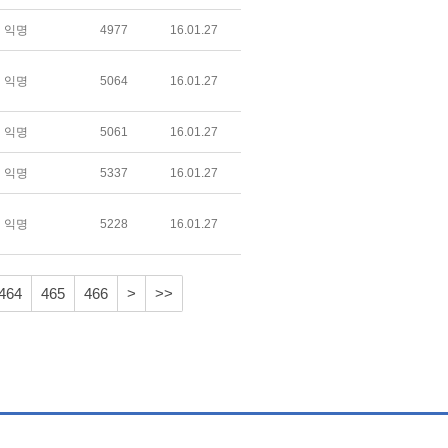
익명
4977
16.01.27
익명
5064
16.01.27
익명
5061
16.01.27
익명
5337
16.01.27
익명
5228
16.01.27
464
465
466
>
>>