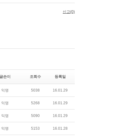
글쓴이
조회수
등록일
익명
5038
16.01.29
익명
5268
16.01.29
익명
5090
16.01.29
익명
5153
16.01.28