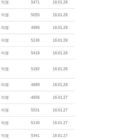
익명
5471
16.01.28
익명
5055
16.01.28
익명
4999
16.01.28
익명
5136
16.01.28
익명
5419
16.01.28
익명
5182
16.01.28
익명
4899
16.01.28
익명
4856
16.01.27
익명
5531
16.01.27
익명
5130
16.01.27
익명
5341
16.01.27