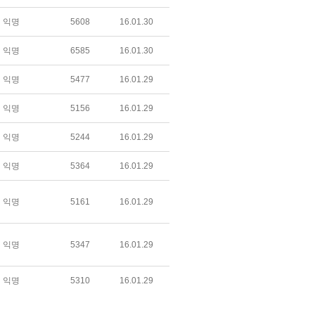
익명
5608
16.01.30
익명
6585
16.01.30
익명
5477
16.01.29
익명
5156
16.01.29
익명
5244
16.01.29
익명
5364
16.01.29
익명
5161
16.01.29
익명
5347
16.01.29
익명
5310
16.01.29
익명
5413
16.01.29