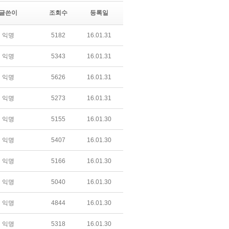
글쓴이
조회수
등록일
익명
5182
16.01.31
익명
5343
16.01.31
익명
5626
16.01.31
익명
5273
16.01.31
익명
5155
16.01.30
익명
5407
16.01.30
익명
5166
16.01.30
익명
5040
16.01.30
익명
4844
16.01.30
익명
5318
16.01.30