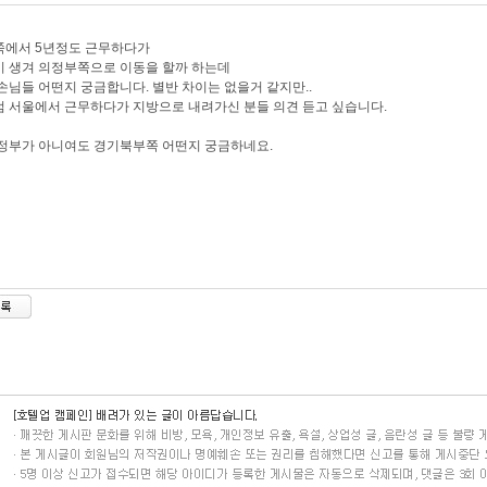
쪽에서 5년정도 근무하다가
 생겨 의정부쪽으로 이동을 할까 하는데
손님들 어떤지 궁금합니다. 별반 차이는 없을거 같지만..
 서울에서 근무하다가 지방으로 내려가신 분들 의견 듣고 싶습니다.
정부가 아니여도 경기북부쪽 어떤지 궁금하네요.