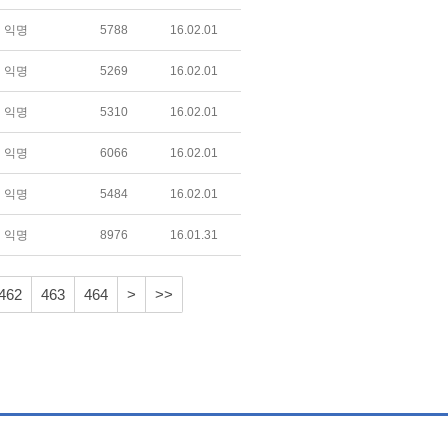
익명
5788
16.02.01
익명
5269
16.02.01
익명
5310
16.02.01
익명
6066
16.02.01
익명
5484
16.02.01
익명
8976
16.01.31
462
463
464
>
>>