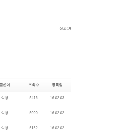
글쓴이
조회수
등록일
익명
5416
16.02.03
익명
5000
16.02.02
익명
5152
16.02.02