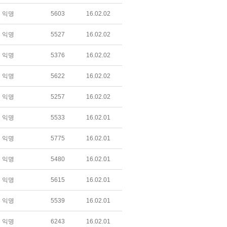
익명
5603
16.02.02
익명
5527
16.02.02
익명
5376
16.02.02
익명
5622
16.02.02
익명
5257
16.02.02
익명
5533
16.02.01
익명
5775
16.02.01
익명
5480
16.02.01
익명
5615
16.02.01
익명
5539
16.02.01
익명
6243
16.02.01