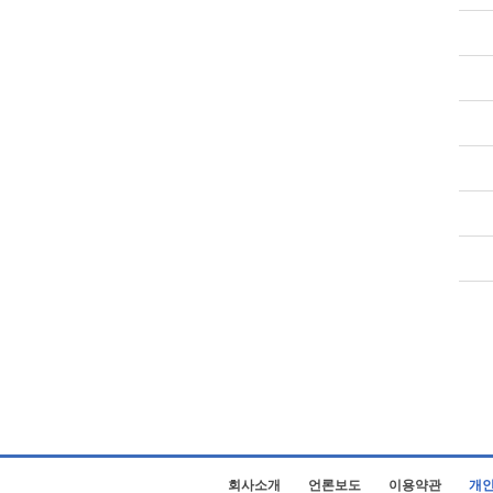
회사소개
언론보도
이용약관
개