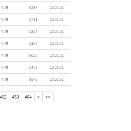
익명
6237
16.02.01
익명
5781
16.02.01
익명
5264
16.02.01
익명
5307
16.02.01
익명
6056
16.02.01
익명
5479
16.02.01
익명
8970
16.01.31
462
463
464
>
>>