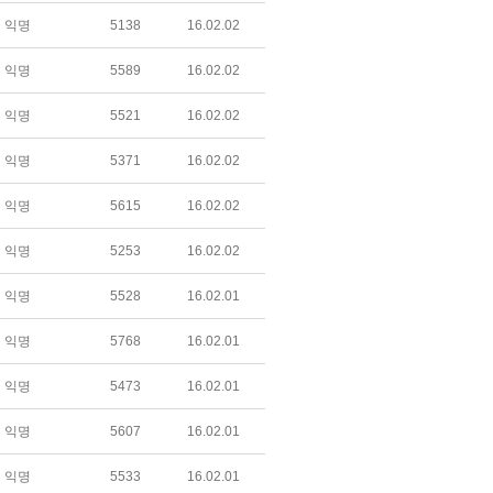
익명
5138
16.02.02
익명
5589
16.02.02
익명
5521
16.02.02
익명
5371
16.02.02
익명
5615
16.02.02
익명
5253
16.02.02
익명
5528
16.02.01
익명
5768
16.02.01
익명
5473
16.02.01
익명
5607
16.02.01
익명
5533
16.02.01