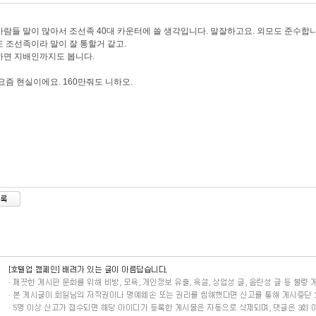
람들 말이 많아서 조선족 40대 카운터에 쓸 생각입니다. 말잘하고요. 외모도 준수합니
 조선족이라 말이 잘 통할거 같고.
면 지배인까지도 봅니다.
요즘 현실이에요. 160만줘도 니하오.