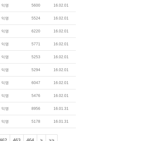
익명
5600
16.02.01
익명
5524
16.02.01
익명
6220
16.02.01
익명
5771
16.02.01
익명
5253
16.02.01
익명
5294
16.02.01
익명
6047
16.02.01
익명
5476
16.02.01
익명
8956
16.01.31
익명
5178
16.01.31
462
463
464
>
>>