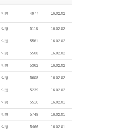
익명
4977
16.02.02
익명
5118
16.02.02
익명
5581
16.02.02
익명
5508
16.02.02
익명
5362
16.02.02
익명
5608
16.02.02
익명
5239
16.02.02
익명
5516
16.02.01
익명
5748
16.02.01
익명
5466
16.02.01