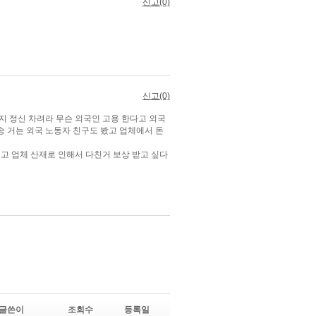
글쓴이
조회수
등록일