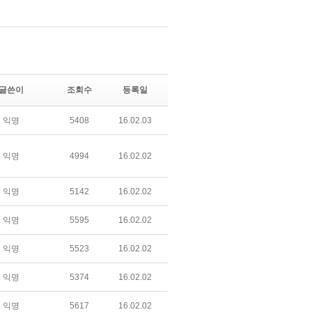
글쓴이
조회수
등록일
익명
5408
16.02.03
익명
4994
16.02.02
익명
5142
16.02.02
익명
5595
16.02.02
익명
5523
16.02.02
익명
5374
16.02.02
익명
5617
16.02.02