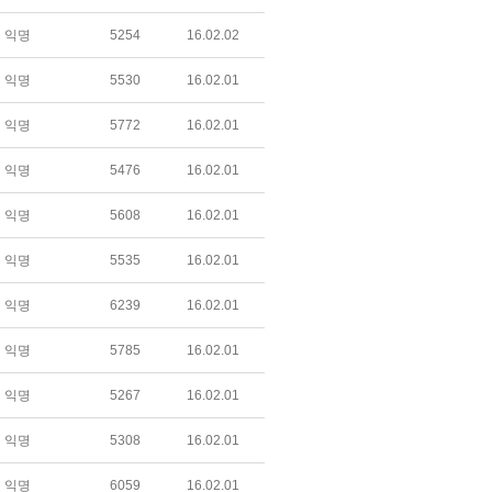
익명
5254
16.02.02
익명
5530
16.02.01
익명
5772
16.02.01
익명
5476
16.02.01
익명
5608
16.02.01
익명
5535
16.02.01
익명
6239
16.02.01
익명
5785
16.02.01
익명
5267
16.02.01
익명
5308
16.02.01
익명
6059
16.02.01