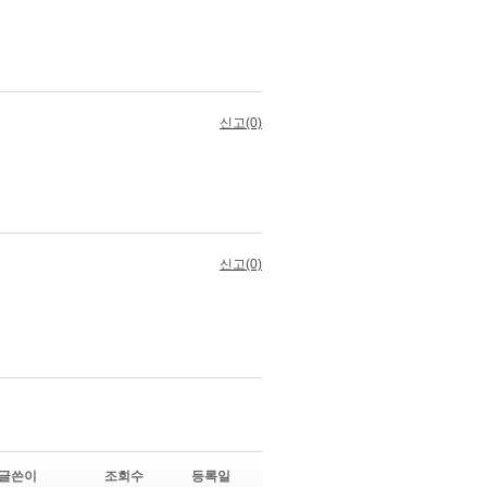
글쓴이
조회수
등록일