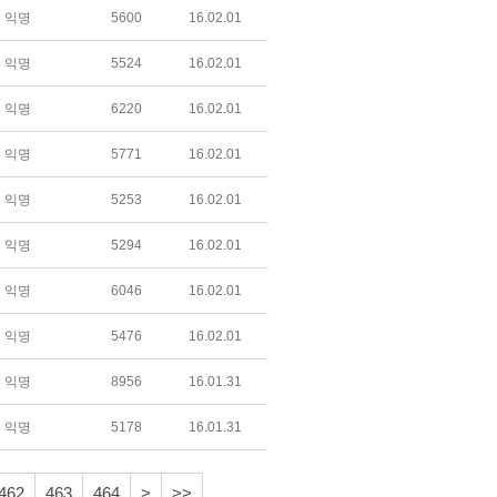
익명
5600
16.02.01
익명
5524
16.02.01
익명
6220
16.02.01
익명
5771
16.02.01
익명
5253
16.02.01
익명
5294
16.02.01
익명
6046
16.02.01
익명
5476
16.02.01
익명
8956
16.01.31
익명
5178
16.01.31
462
463
464
>
>>