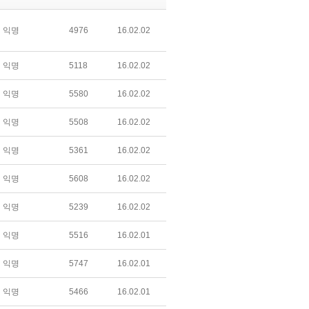
익명
4976
16.02.02
익명
5118
16.02.02
익명
5580
16.02.02
익명
5508
16.02.02
익명
5361
16.02.02
익명
5608
16.02.02
익명
5239
16.02.02
익명
5516
16.02.01
익명
5747
16.02.01
익명
5466
16.02.01