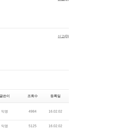
글쓴이
조회수
등록일
익명
4984
16.02.02
익명
5125
16.02.02