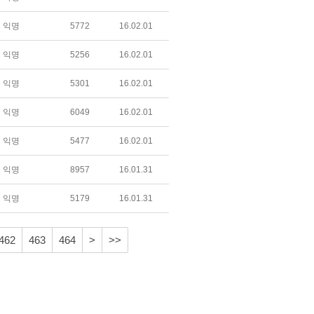
익명
5772
16.02.01
익명
5256
16.02.01
익명
5301
16.02.01
익명
6049
16.02.01
익명
5477
16.02.01
익명
8957
16.01.31
익명
5179
16.01.31
462
463
464
>
>>