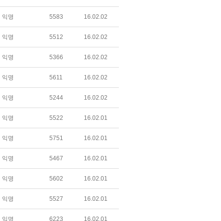
익명
5583
16.02.02
익명
5512
16.02.02
익명
5366
16.02.02
익명
5611
16.02.02
익명
5244
16.02.02
익명
5522
16.02.01
익명
5751
16.02.01
익명
5467
16.02.01
익명
5602
16.02.01
익명
5527
16.02.01
익명
6223
16.02.01