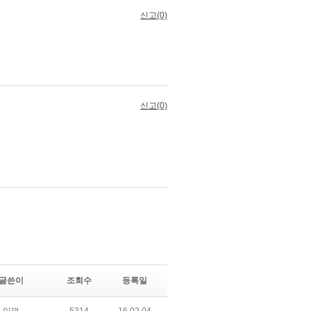
글쓴이
조회수
등록일