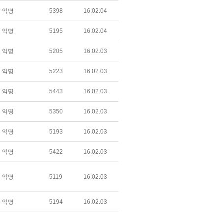
익명
5398
16.02.04
익명
5195
16.02.04
익명
5205
16.02.03
익명
5223
16.02.03
익명
5443
16.02.03
익명
5350
16.02.03
익명
5193
16.02.03
익명
5422
16.02.03
익명
5119
16.02.03
익명
5194
16.02.03