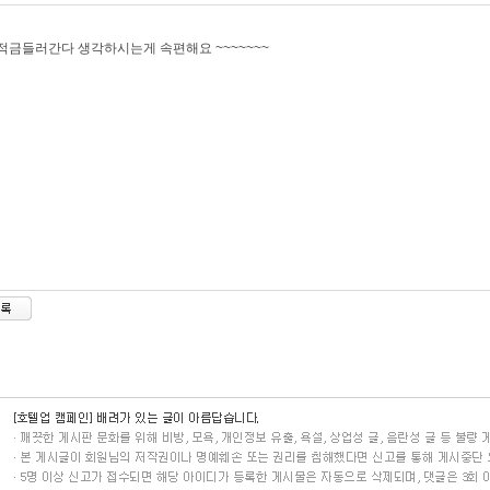
적금들러간다 생각하시는게 속편해요 ~~~~~~~