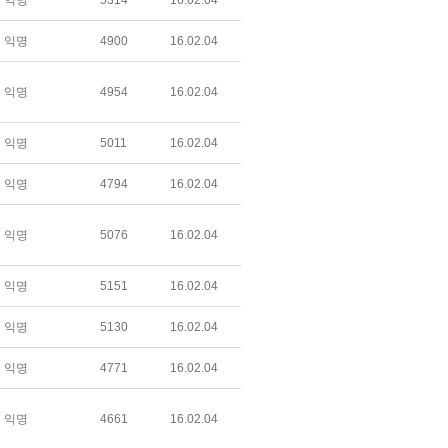
익명
5314
16.02.04
익명
4900
16.02.04
익명
4954
16.02.04
익명
5011
16.02.04
익명
4794
16.02.04
익명
5076
16.02.04
익명
5151
16.02.04
익명
5130
16.02.04
익명
4771
16.02.04
익명
4661
16.02.04