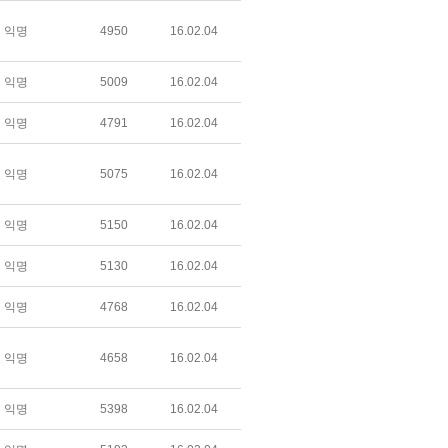
익명
4950
16.02.04
익명
5009
16.02.04
익명
4791
16.02.04
익명
5075
16.02.04
익명
5150
16.02.04
익명
5130
16.02.04
익명
4768
16.02.04
익명
4658
16.02.04
익명
5398
16.02.04