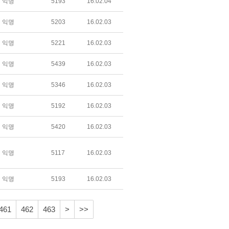
익명
5193
16.02.04
익명
5203
16.02.03
익명
5221
16.02.03
익명
5439
16.02.03
익명
5346
16.02.03
익명
5192
16.02.03
익명
5420
16.02.03
익명
5117
16.02.03
익명
5193
16.02.03
461
462
463
>
>>