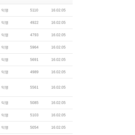
익명
5110
16.02.05
익명
4922
16.02.05
익명
4793
16.02.05
익명
5964
16.02.05
익명
5691
16.02.05
익명
4989
16.02.05
익명
5561
16.02.05
익명
5085
16.02.05
익명
5103
16.02.05
익명
5054
16.02.05