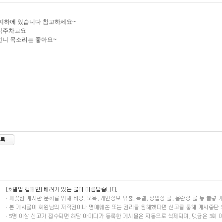
지하에 있습니다 참고하세요~
식주차고요
언니 목소리는 좋아요~