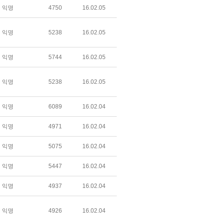
익명
4750
16.02.05
익명
5238
16.02.05
익명
5744
16.02.05
익명
5238
16.02.05
익명
6089
16.02.04
익명
4971
16.02.04
익명
5075
16.02.04
익명
5447
16.02.04
익명
4937
16.02.04
익명
4926
16.02.04