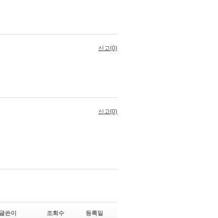
글쓴이
조회수
등록일