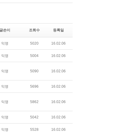
글쓴이
조회수
등록일
익명
5020
16.02.06
익명
5004
16.02.06
익명
5090
16.02.06
익명
5696
16.02.06
익명
5862
16.02.06
익명
5042
16.02.06
익명
5528
16.02.06