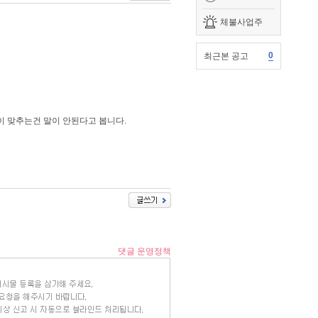
체불사업주
0
최근본 공고
이 맞추는건 말이 안된다고 봅니다.