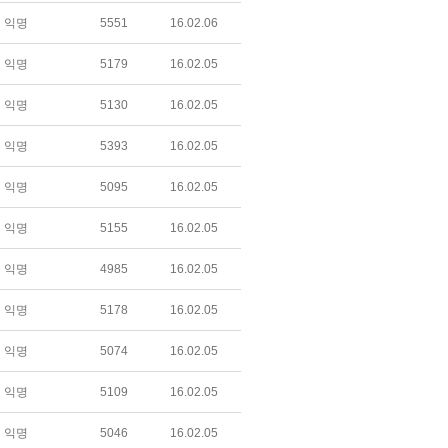
익명
5551
16.02.06
익명
5179
16.02.05
익명
5130
16.02.05
익명
5393
16.02.05
익명
5095
16.02.05
익명
5155
16.02.05
익명
4985
16.02.05
익명
5178
16.02.05
익명
5074
16.02.05
익명
5109
16.02.05
익명
5046
16.02.05