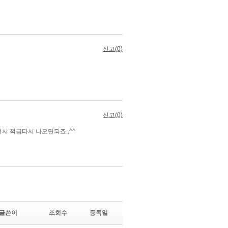
글쓴이
조회수
등록일