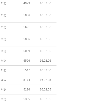
익명
4999
16.02.06
익명
5086
16.02.06
익명
5691
16.02.06
익명
5856
16.02.06
익명
5039
16.02.06
익명
5526
16.02.06
익명
5547
16.02.06
익명
5174
16.02.05
익명
5126
16.02.05
익명
5385
16.02.05