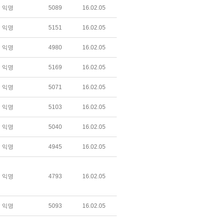
익명
5089
16.02.05
익명
5151
16.02.05
익명
4980
16.02.05
익명
5169
16.02.05
익명
5071
16.02.05
익명
5103
16.02.05
익명
5040
16.02.05
익명
4945
16.02.05
익명
4793
16.02.05
익명
5093
16.02.05