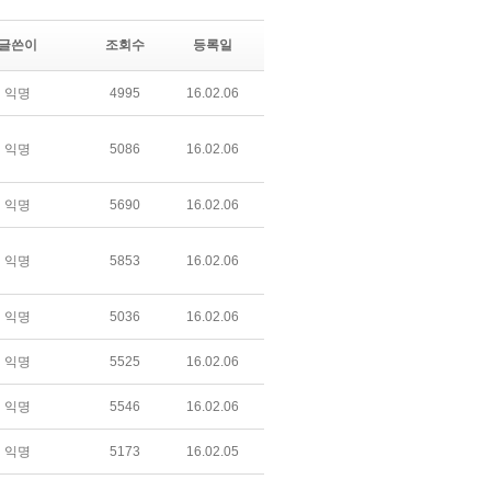
글쓴이
조회수
등록일
익명
4995
16.02.06
익명
5086
16.02.06
익명
5690
16.02.06
익명
5853
16.02.06
익명
5036
16.02.06
익명
5525
16.02.06
익명
5546
16.02.06
익명
5173
16.02.05