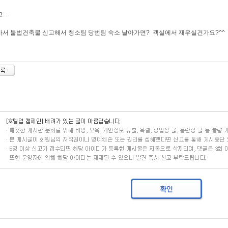
...
서 불법건축물 신고해서 청소팀 당번팀 숙소 날아가면? 객실에서 재우실건가요?^^