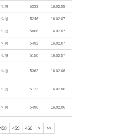
익명
5333
16.02.08
익명
5246
16.02.07
익명
5066
16.02.07
익명
5492
16.02.07
익명
5150
16.02.07
익명
5362
16.02.06
익명
5123
16.02.06
익명
5496
16.02.06
458
459
460
>
>>