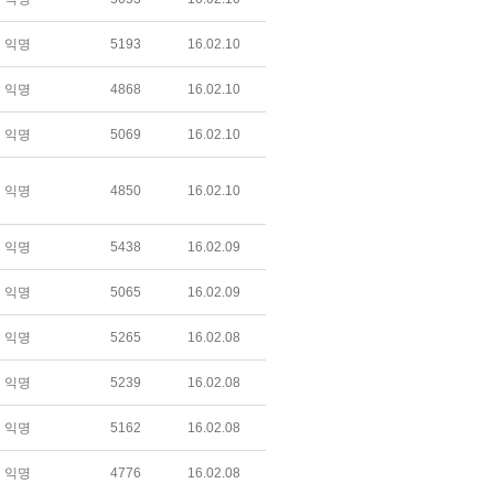
익명
5193
16.02.10
익명
4868
16.02.10
익명
5069
16.02.10
익명
4850
16.02.10
익명
5438
16.02.09
익명
5065
16.02.09
익명
5265
16.02.08
익명
5239
16.02.08
익명
5162
16.02.08
익명
4776
16.02.08