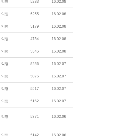
익명
5283
16.02.08
익명
5255
16.02.08
익명
5179
16.02.08
익명
4784
16.02.08
익명
5346
16.02.08
익명
5256
16.02.07
익명
5076
16.02.07
익명
5517
16.02.07
익명
5162
16.02.07
익명
5371
16.02.06
익명
5142
16.02.06