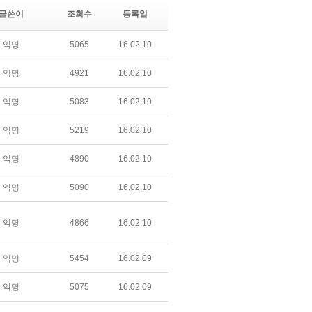
글쓴이
조회수
등록일
익명
5065
16.02.10
익명
4921
16.02.10
익명
5083
16.02.10
익명
5219
16.02.10
익명
4890
16.02.10
익명
5090
16.02.10
익명
4866
16.02.10
익명
5454
16.02.09
익명
5075
16.02.09