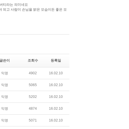
글쓴이
조회수
등록일
익명
4902
16.02.10
익명
5065
16.02.10
익명
5202
16.02.10
익명
4874
16.02.10
익명
5071
16.02.10