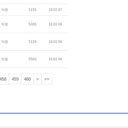
익명
5155
16.02.07
익명
5365
16.02.06
익명
5126
16.02.06
익명
5502
16.02.06
458
459
460
>
>>