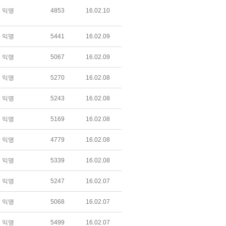
익명
4853
16.02.10
익명
5441
16.02.09
익명
5067
16.02.09
익명
5270
16.02.08
익명
5243
16.02.08
익명
5169
16.02.08
익명
4779
16.02.08
익명
5339
16.02.08
익명
5247
16.02.07
익명
5068
16.02.07
익명
5499
16.02.07