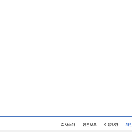
회사소개
언론보도
이용약관
개