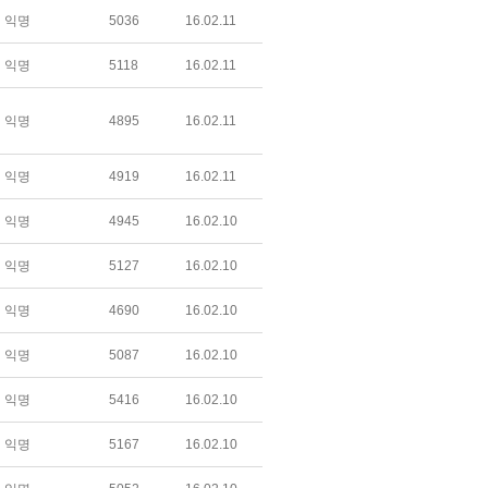
익명
5036
16.02.11
익명
5118
16.02.11
익명
4895
16.02.11
익명
4919
16.02.11
익명
4945
16.02.10
익명
5127
16.02.10
익명
4690
16.02.10
익명
5087
16.02.10
익명
5416
16.02.10
익명
5167
16.02.10