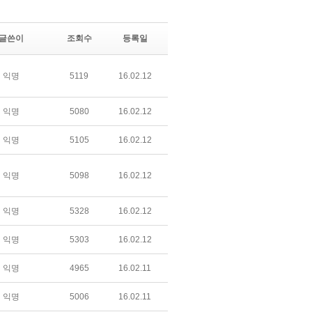
글쓴이
조회수
등록일
익명
5119
16.02.12
익명
5080
16.02.12
익명
5105
16.02.12
익명
5098
16.02.12
익명
5328
16.02.12
익명
5303
16.02.12
익명
4965
16.02.11
익명
5006
16.02.11