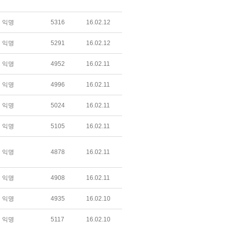
익명
5316
16.02.12
익명
5291
16.02.12
익명
4952
16.02.11
익명
4996
16.02.11
익명
5024
16.02.11
익명
5105
16.02.11
익명
4878
16.02.11
익명
4908
16.02.11
익명
4935
16.02.10
익명
5117
16.02.10