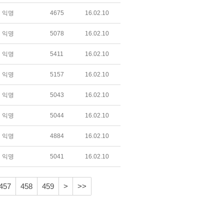
익명
4675
16.02.10
익명
5078
16.02.10
익명
5411
16.02.10
익명
5157
16.02.10
익명
5043
16.02.10
익명
5044
16.02.10
익명
4884
16.02.10
익명
5041
16.02.10
457
458
459
>
>>