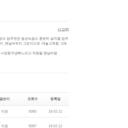
글쓴이
조회수
등록일
익명
5085
16.02.12
익명
5087
16.02.12