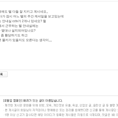
에도 텔 다들 잘 지키고 계시네요,,
다가 잠시 어느 텔의 주간 캐셔일을 보고있는데
 안내실 cctv가 2개나 있네요? 헐
께서 근무하는 텔 안내실에는
v가 몇대나 설치되어있나요?
 좀 황당하기도 하고
 몰카가 있을지도 모른다는 생각이,,,,