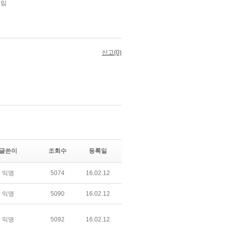
글쓴이
조회수
등록일
익명
5074
16.02.12
익명
5090
16.02.12
익명
5092
16.02.12