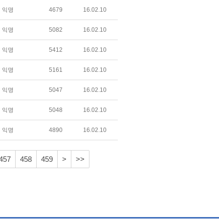
익명
4679
16.02.10
익명
5082
16.02.10
익명
5412
16.02.10
익명
5161
16.02.10
익명
5047
16.02.10
익명
5048
16.02.10
익명
4890
16.02.10
457
458
459
>
>>