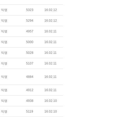
익명
5323
16.02.12
익명
5294
16.02.12
익명
4957
16.02.11
익명
5000
16.02.11
익명
5028
16.02.11
익명
5107
16.02.11
익명
4884
16.02.11
익명
4912
16.02.11
익명
4938
16.02.10
익명
5119
16.02.10