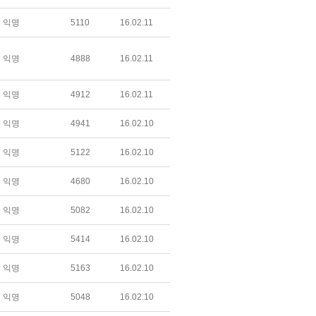
익명
5110
16.02.11
익명
4888
16.02.11
익명
4912
16.02.11
익명
4941
16.02.10
익명
5122
16.02.10
익명
4680
16.02.10
익명
5082
16.02.10
익명
5414
16.02.10
익명
5163
16.02.10
익명
5048
16.02.10