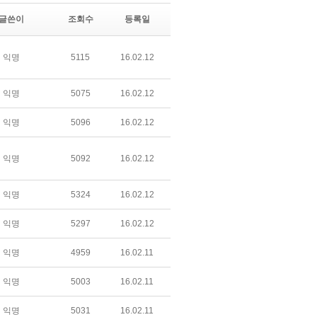
글쓴이
조회수
등록일
익명
5115
16.02.12
익명
5075
16.02.12
익명
5096
16.02.12
익명
5092
16.02.12
익명
5324
16.02.12
익명
5297
16.02.12
익명
4959
16.02.11
익명
5003
16.02.11
익명
5031
16.02.11