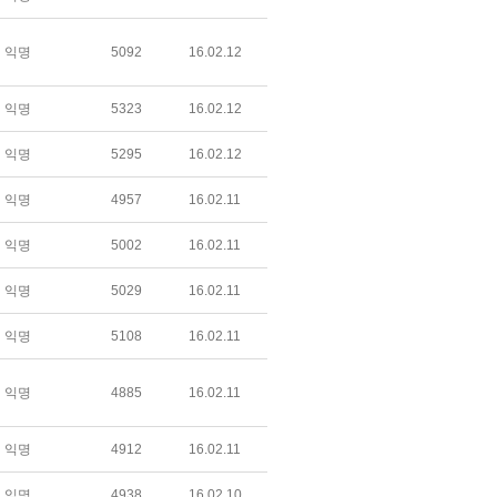
익명
5092
16.02.12
익명
5323
16.02.12
익명
5295
16.02.12
익명
4957
16.02.11
익명
5002
16.02.11
익명
5029
16.02.11
익명
5108
16.02.11
익명
4885
16.02.11
익명
4912
16.02.11
익명
4938
16.02.10