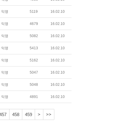
익명
5119
16.02.10
익명
4679
16.02.10
익명
5082
16.02.10
익명
5413
16.02.10
익명
5162
16.02.10
익명
5047
16.02.10
익명
5048
16.02.10
익명
4891
16.02.10
457
458
459
>
>>