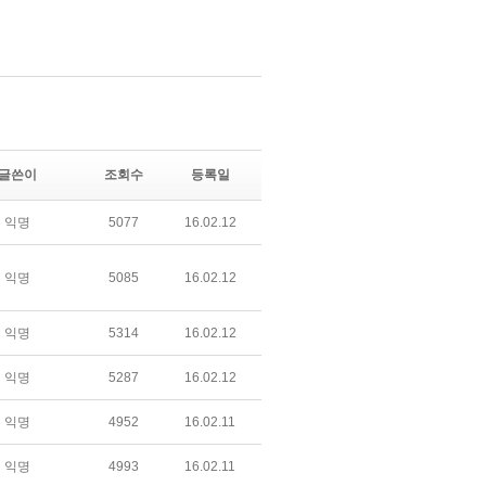
글쓴이
조회수
등록일
익명
5077
16.02.12
익명
5085
16.02.12
익명
5314
16.02.12
익명
5287
16.02.12
익명
4952
16.02.11
익명
4993
16.02.11