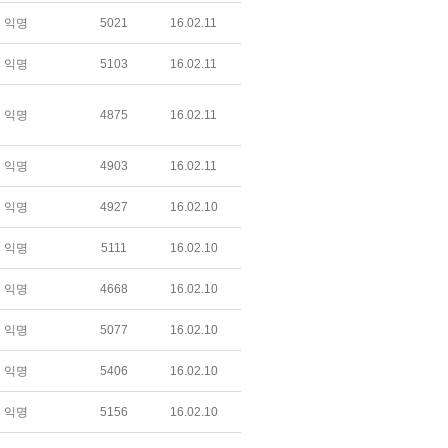
익명
5021
16.02.11
익명
5103
16.02.11
익명
4875
16.02.11
익명
4903
16.02.11
익명
4927
16.02.10
익명
5111
16.02.10
익명
4668
16.02.10
익명
5077
16.02.10
익명
5406
16.02.10
익명
5156
16.02.10